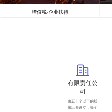
增值税-企业扶持
有限责任公
司
由五十个以下的股
东出资设立，每个