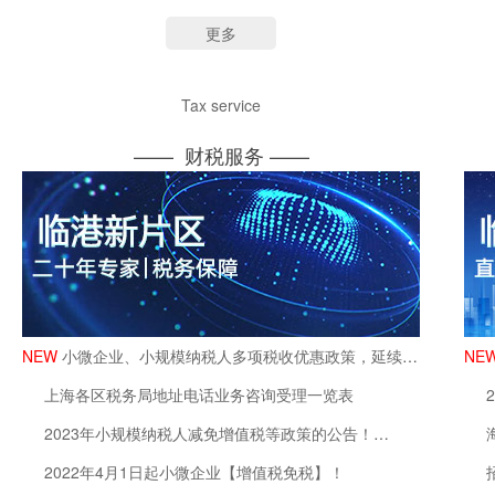
更多
Tax service
—— 财税服务 ——
小微企业、小规模纳税人多项税收优惠政策，延续至2027年12月31日！
上海各区税务局地址电话业务咨询受理一览表
2023年小规模纳税人减免增值税等政策的公告！上海临港奉贤注册公司
2022年4月1日起小微企业【增值税免税】！