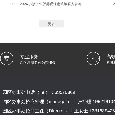
2022-2024小微企业所得税优惠政策官方发布
更多
专业服务
高
园区注册专家为您服务
真诚
园区办事处电话（Tel）：63570809
园区办事处招商经理（manager）： 张经理 199216104
园区办事处招商主任（Director）：王女士 1381839426