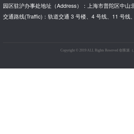
园区驻沪办事处地址（Address）：上海市普陀区中山北
交通路线(Traffic)：轨道交通 3 号楼、4 号线、11 
Copyright © 2019 ALL Rights R