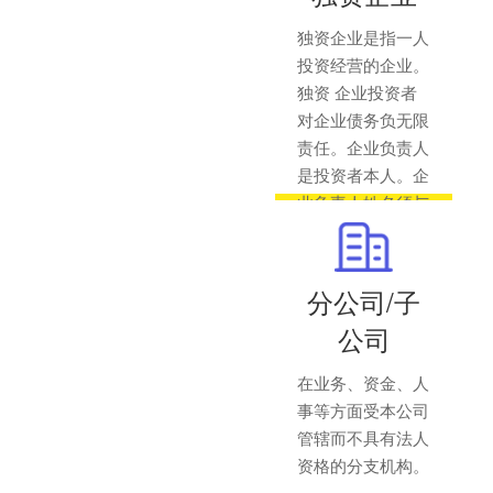
独资企业是指一人
投资经营的企业。
独资 企业投资者
对企业债务负无限
责任。企业负责人
是投资者本人。企
业负责人姓名须与
身份证相符，不得
使用别名。
分公司/子
公司
在业务、资金、人
事等方面受本公司
管辖而不具有法人
资格的分支机构。