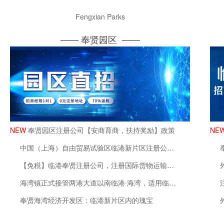
Fengxian Parks
—— 奉贤园区 ——
奉贤园区注册公司【安商育商，扶持奖励】政策
中国（上海）自由贸易试验区临港新片区注册公司，支持留学人员创业若干措施
【免税】临港奉贤注册公司，注册国际货物运输代理公司免征增值税
海湾镇正式接管两港大道以南临港·海湾，适用临港新片区各项招商政策
奉贤海湾经济开发区：临港新片区内的瑰宝