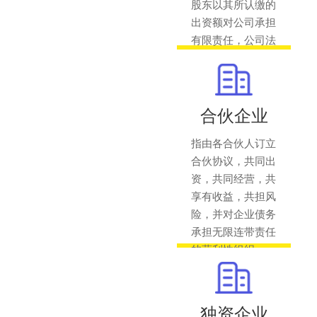
股东以其所认缴的
出资额对公司承担
有限责任，公司法
人以其全部资产对
公司债务承担全部
责任的经济组织。
合伙企业
指由各合伙人订立
合伙协议，共同出
资，共同经营，共
享有收益，共担风
险，并对企业债务
承担无限连带责任
的营利性组织。
独资企业