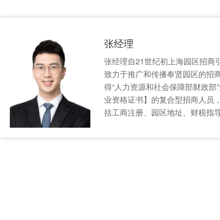
张经理
张经理自21世纪初上海园区招商
致力于推广和传播奉贤园区的招
得“人力资源和社会保障部财政部
业资格证书】的复合型招商人员
括工商注册、园区地址、财税指