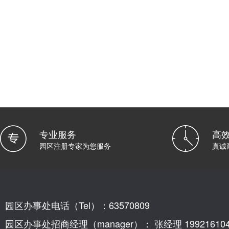
专业服务
高
园区注册专家为您服务
真诚
园区办事处电话（Tel）：63570809
园区办事处招商经理（manager）： 张经理 199216104