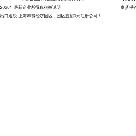
2020年最新企业所得税税率说明
奉贤税
出口退税-上海奉贤经济园区，园区直招0元注册公司！