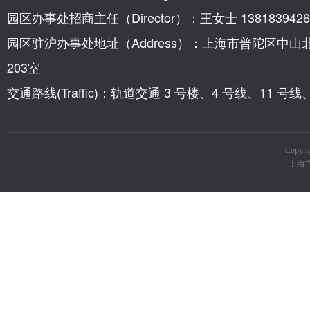
园区办事处招商主任（Director）：王女士 1381839426
园区驻沪办事处地址（Address）：上海市普陀区中山
203室
交通路线(Traffic)：轨道交通 3 号楼、4 号线、11 
Copy
上海