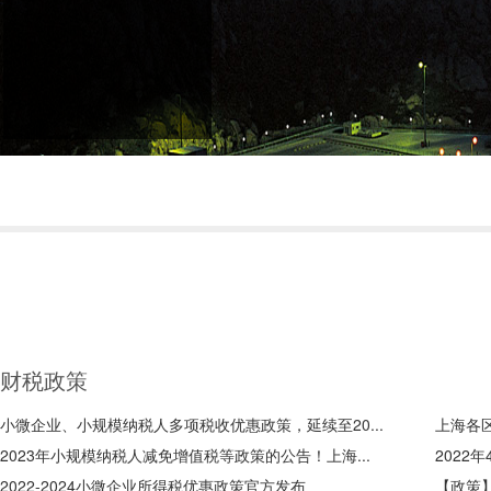
财税政策
小微企业、小规模纳税人多项税收优惠政策，延续至20...
上海各
2023年小规模纳税人减免增值税等政策的公告！上海...
2022
2022-2024小微企业所得税优惠政策官方发布
【政策