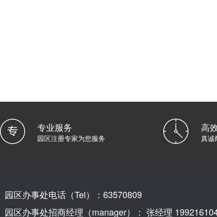
专业服务
高
园区注册专家为您服务
真诚
园区办事处电话（Tel）：63570809
园区办事处招商经理（manager）： 张经理 199216104