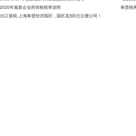
2020年最新企业所得税税率说明
奉贤税
出口退税-上海奉贤经济园区，园区直招0元注册公司！