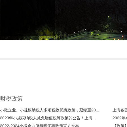
财税政策
小微企业、小规模纳税人多项税收优惠政策，延续至20...
上海各
2023年小规模纳税人减免增值税等政策的公告！上海...
2022
2022-2024小微企业所得税优惠政策官方发布
【政策