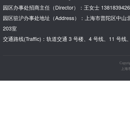
园区办事处招商主任（Director）：王女士 1381839426
园区驻沪办事处地址（Address）：上海市普陀区中山
203室
交通路线(Traffic)：轨道交通 3 号楼、4 号线、11 
Copy
上海