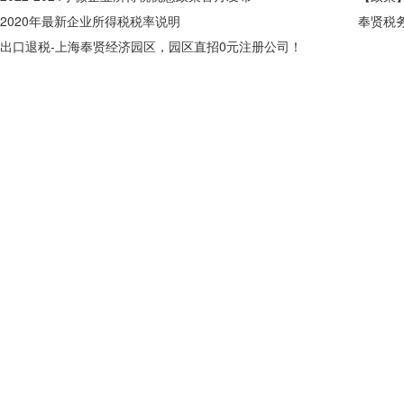
2020年最新企业所得税税率说明
奉贤税
出口退税-上海奉贤经济园区，园区直招0元注册公司！