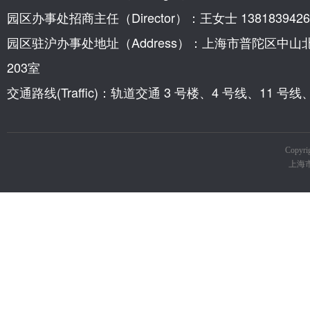
园区办事处招商主任（Director）：王女士 1381839426
园区驻沪办事处地址（Address）：上海市普陀区中山
203室
交通路线(Traffic)：轨道交通 3 号楼、4 号线、11 
Copy
上海