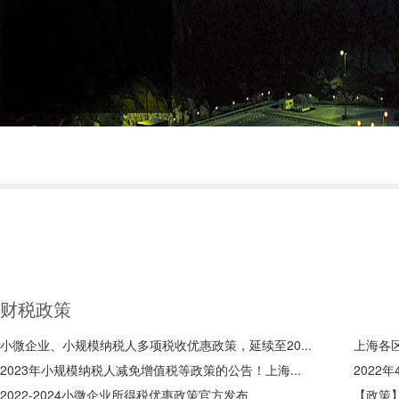
财税政策
小微企业、小规模纳税人多项税收优惠政策，延续至20...
上海各
2023年小规模纳税人减免增值税等政策的公告！上海...
2022
2022-2024小微企业所得税优惠政策官方发布
【政策