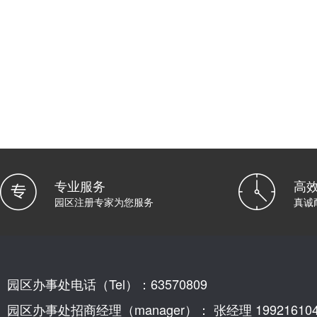
专业服务
高
园区注册专家为您服务
真诚
园区办事处电话（Tel）：63570809
园区办事处招商经理（manager）： 张经理 199216104