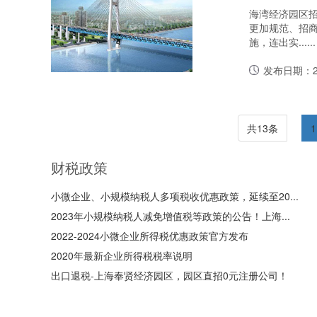
海湾经济园区招
更加规范、招
施，连出实......
发布日期：20
共13条
1
财税政策
小微企业、小规模纳税人多项税收优惠政策，延续至20...
2023年小规模纳税人减免增值税等政策的公告！上海...
2022-2024小微企业所得税优惠政策官方发布
2020年最新企业所得税税率说明
出口退税-上海奉贤经济园区，园区直招0元注册公司！