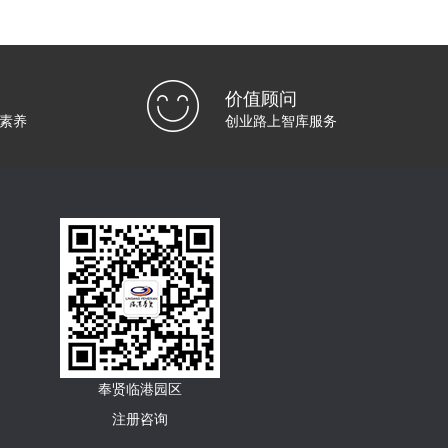
价值顾问
素养
创业路上智库服务
奉贤临港园区
注册咨询