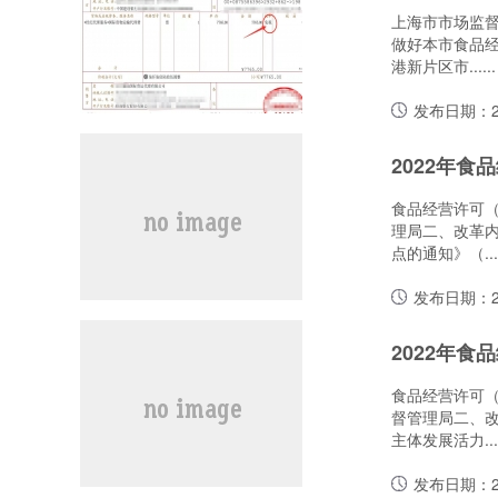
上海市市场监督
做好本市食品
港新片区市......
发布日期：20
食品经营许可
理局二、改革内
点的通知》（....
发布日期：20
食品经营许可
督管理局二、改
主体发展活力....
发布日期：20