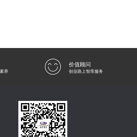
价值顾问
素养
创业路上智库服务