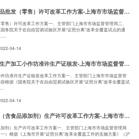
2022酒类商品批发（零售）许可改革工作方案-上海市市场监督管理局 “证照分离”改革文件
（零售）许可改革工作方案一、主管部门上海市市场监督管理局二、
国务院关于在自由贸易试验区开展“证照分离”改革全覆盖试点的通
...
22-04-14
2022年食品生产加工小作坊准许生产证核发-上海市市场监督管理局 “证照分离”改革文件
小作坊准许生产证核发改革工作方案一、主管部门上海市市场监督管
容根据《国务院关于在自由贸易试验区开展“证照分离”改革全覆盖试
..
22-04-14
2022年食品（含食品添加剂）生产许可改革工作方案​-上海市市场监督管理局 “证照分离”改革文件
添加剂）生产许可改革工作方案一、主管部门上海市市场监督管理局
一）根据《上海市开展“证照分离”改革全覆盖工作的实施方案》（沪