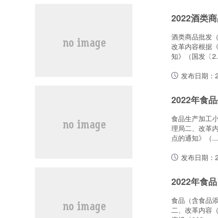
酒类商品批发
改革内容根据《
知》（国发〔2...
发布日期：20
食品生产加工
理局二、改革内
点的通知》（....
发布日期：20
食品（含食品
二、改革内容（