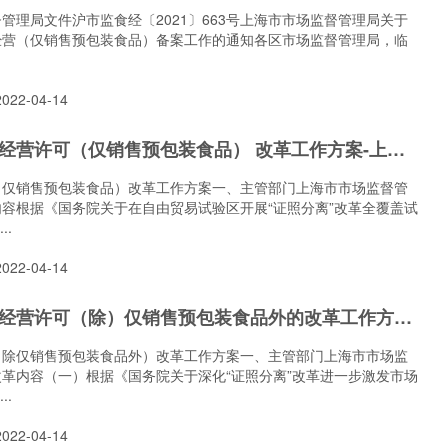
管理局文件沪市监食经〔2021〕663号上海市市场监督管理局关于
经营（仅销售预包装食品）备案工作的通知各区市场监督管理局，临
22-04-14
2022年食品经营许可（仅销售预包装食品） 改革工作方案-上海市市场监督管理局“证照分离”改革文件
（仅销售预包装食品）改革工作方案一、主管部门上海市市场监督管
容根据《国务院关于在自由贸易试验区开展“证照分离”改革全覆盖试
..
22-04-14
2022年食品经营许可（除）仅销售预包装食品外的改革工作方案-上海市市场监督管理局 “证照分离”改革文件
（除仅销售预包装食品外）改革工作方案一、主管部门上海市市场监
革内容（一）根据《国务院关于深化“证照分离”改革进一步激发市场
..
22-04-14