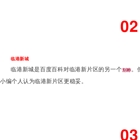
02
临港新城
临港新城是百度百科对临港新片区的另一个
。
别称
小编个人认为临港新片区更稳妥。
03