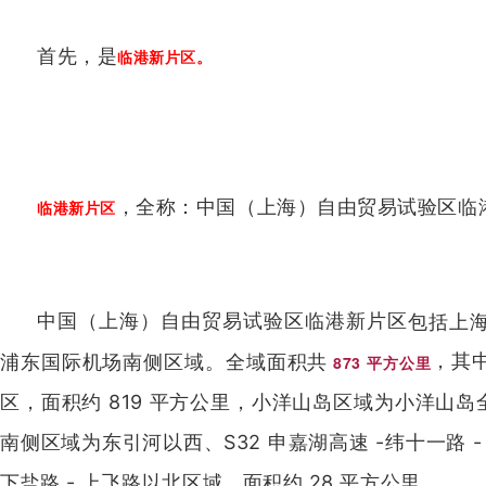
首先，是
临港新片区。
，全称：中国（上海）自由贸易试验区临
临港新片区
中国（上海）自由贸易试验区临港新片区
包括上
，其
浦东国际机场南侧区域。全域面积共
873 平方公里
区，面积约 819 平方公里，小洋山岛区域为小洋山岛
南侧区域为东引河以西、S32 申嘉湖高速 -纬十一路 -
下盐路 - 上飞路以北区域，面积约 28 平方公里。