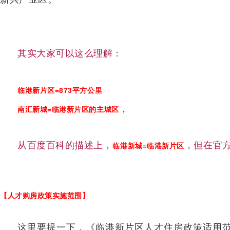
其实大家可以这么理解：
临港新片区=873平方公里
，
南汇新城=临港新片区的主城区
从百度百科的描述上，
，但在官
临港新城=临港新片区
【
人才购房政策实施范围】
这里要提一下，《临港新片区人才住房政策适用