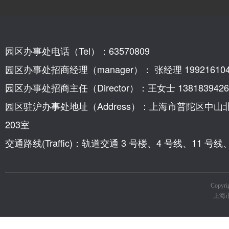
园区办事处电话（Tel）：63570809
园区办事处招商经理（manager）： 张经理 199216104
园区办事处招商主任（Director）：王女士 1381839426
园区驻沪办事处地址（Address）：上海市普陀区中山
203室
交通路线(Traffic)：轨道交通 3 号楼、4 号线、11 
Copy
上海