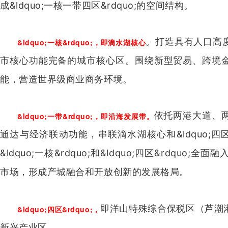
成&ldquo;一核一带四区&rdquo;的空间结构。
。打造具有人口高
&ldquo;一核&rdquo;，即滴水湖核心
市核心功能完备的城市核心区。围绕新型贸易、跨境
能，营造世界级商业商务环境。
依托两港大道、
&ldquo;一带&rdquo;，即沿海发展带。
通达与经济联动功能，串联滴水湖核心和&ldquo;四区
&ldquo;一核&rdquo;和&ldquo;四区&rdqu
市场，形成产城融合和开放创新的发展格局。
即洋山特殊综合保税区（芦潮
&ldquo;四区&rdquo;，
新兴产业区。