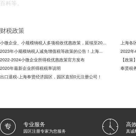
百科等。
财税政策
小微企业、小规模纳税人多项税收优惠政策，延续至20...
上海各
2023年小规模纳税人减免增值税等政策的公告！上海...
2022
2022-2024小微企业所得税优惠政策官方发布
【政策
2020年最新企业所得税税率说明
奉贤税
出口退税-上海奉贤经济园区，园区直招0元注册公司！
专业服务
高
园区注册专家为您服务
真诚