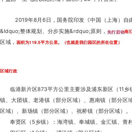
2019年8月6日，国务院印发《中国（上海）
&ldquo;整体规划、分步实施&rdquo;原则，
南
先行启动
区域，
面积为119.5平方公里。（也就是我们园区的所在位置）
区域行政
临港新片区873平方公里主要涉及浦东新区（11
镇、大团镇、老港镇（部分区域）、惠南镇（部分区
区域）、新场镇（部分区域）、祝桥镇（部分区域）。
奉贤区（5乡镇）：海湾镇、奉城镇、金汇镇、青