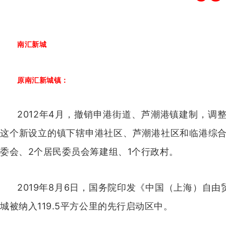
南汇新城
原南汇新城镇：
2012年4月，撤销申港街道、芦潮港镇建制，调
这个新设立的镇下辖申港社区、
芦潮港社区和临港综合
委会、2个居民委员会筹建组、1个行政村。
2019年8月6日，国务院印发《中国（上海）自
城被纳入119.5平方公里的先行启动区中。