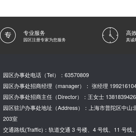
专业服务
高
园区注册专家为您服务
真诚
园区办事处电话（Tel）：63570809
园区办事处招商经理（manager）： 张经理 199216104
园区办事处招商主任（Director）：王女士 1381839426
园区驻沪办事处地址（Address）：上海市普陀区中山
203室
交通路线(Traffic)：轨道交通 3 号楼、4 号线、11 