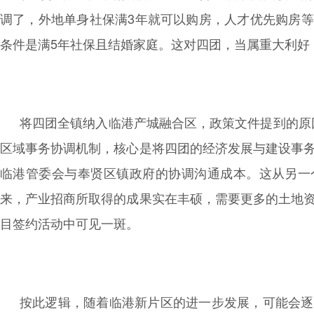
调了，外地单身社保满3年就可以购房，人才优先购房
条件是满5年社保且结婚家庭。
这对四团，当属重大利好
将四团全镇纳入临港产城融合区，政策文件提到的原因是
区域事务协调机制，核心是将四团的经济发展与建设事
临港管委会与奉贤区镇政府的协调沟通成本。这从另一
来，产业招商所取得的成果实在丰硕，需要更多的土地
目签约活动中可见一斑。
按此逻辑，随着临港新片区的进一步发展，可能会逐