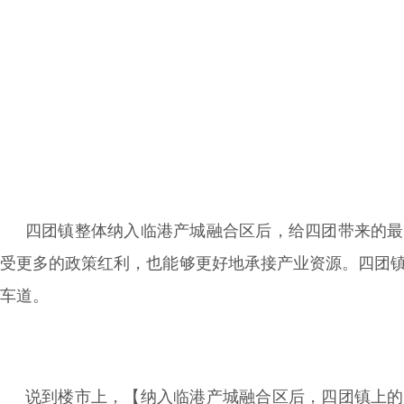
四团镇整体纳入临港产城融合区后，给四团带来的最
受更多的政策红利，也能够更好地承接产业资源。四团
车道。
说到楼市上，【纳入临港产城融合区后，四团镇上的