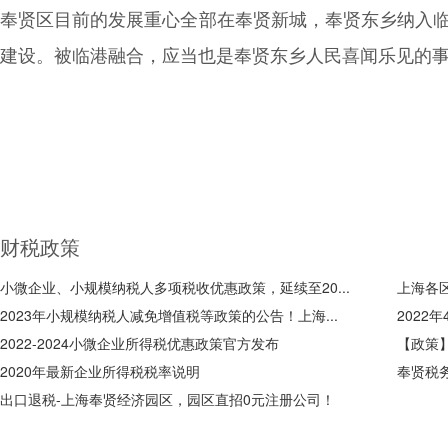
奉贤区目前的发展重心全部在奉贤新城，奉贤东乡纳入
建设。被临港融合，应当也是奉贤东乡人民喜闻乐见的
财税政策
小微企业、小规模纳税人多项税收优惠政策，延续至20...
上海各
2023年小规模纳税人减免增值税等政策的公告！上海...
2022
2022-2024小微企业所得税优惠政策官方发布
【政策
2020年最新企业所得税税率说明
奉贤税
出口退税-上海奉贤经济园区，园区直招0元注册公司！