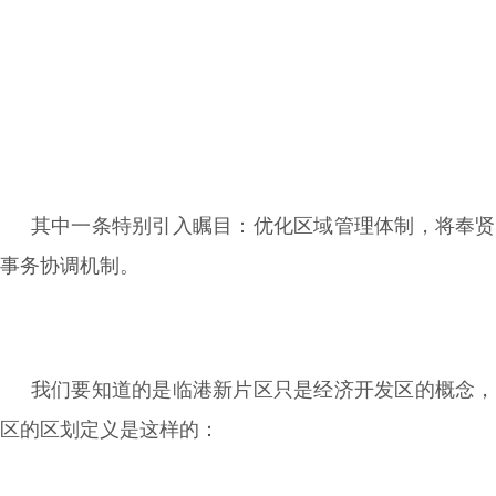
其中一条特别引入瞩目：优化区域管理体制，将奉贤
事务协调机制。
我们要知道的是临港新片区只是经济开发区的概念，
区的区划定义是这样的：