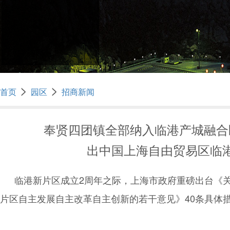
>
>
首页
园区
招商新闻
奉贤四团镇全部纳入临港产城融合
出中国上海自由贸易区临
临港新片区成立2周年之际，上海市政府重磅出台《
片区自主发展自主改革自主创新的若干意见》40条具体